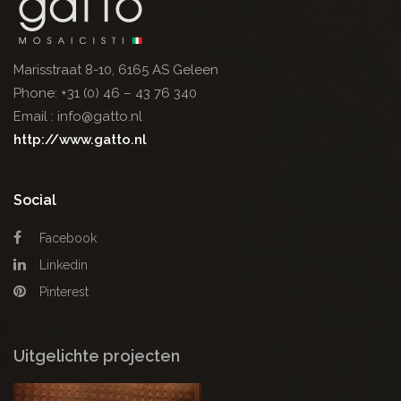
Marisstraat 8-10, 6165 AS Geleen
Phone:
+31 (0) 46 – 43 76 340
Email :
info@gatto.nl
http://www.gatto.nl
Social
Facebook
Linkedin
Pinterest
Uitgelichte projecten