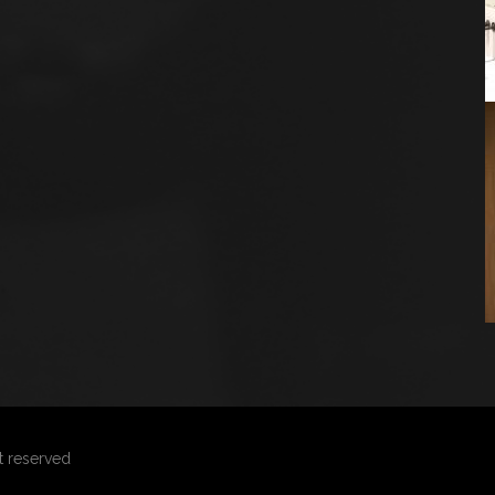
ht reserved