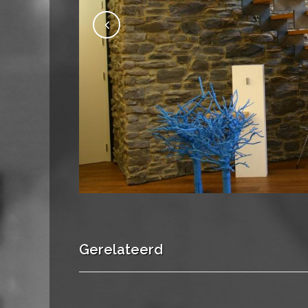
Gerelateerd