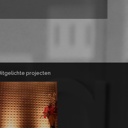
itgelichte projecten