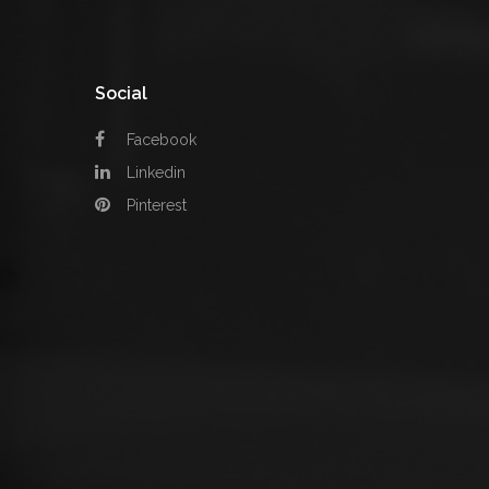
Social
Facebook
Linkedin
Pinterest