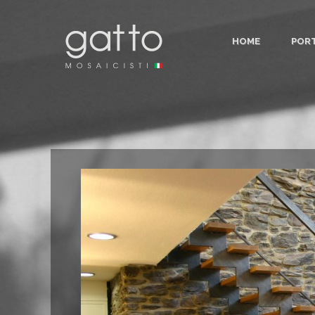
HOME
POR