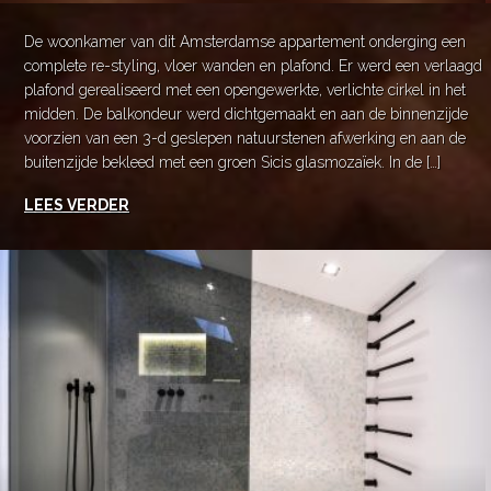
De woonkamer van dit Amsterdamse appartement onderging een
complete re-styling, vloer wanden en plafond. Er werd een verlaagd
plafond gerealiseerd met een opengewerkte, verlichte cirkel in het
midden. De balkondeur werd dichtgemaakt en aan de binnenzijde
voorzien van een 3-d geslepen natuurstenen afwerking en aan de
buitenzijde bekleed met een groen Sicis glasmozaïek. In de […]
LEES VERDER