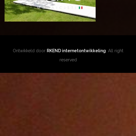
Ontwikkeld door
RKEND internetontwikkeling
. All right
reserved