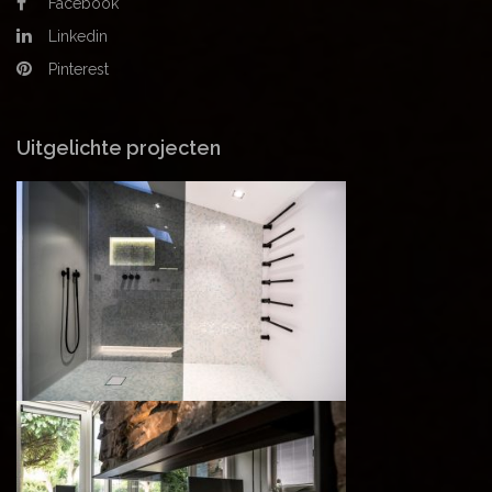
Facebook
Linkedin
Pinterest
Uitgelichte projecten