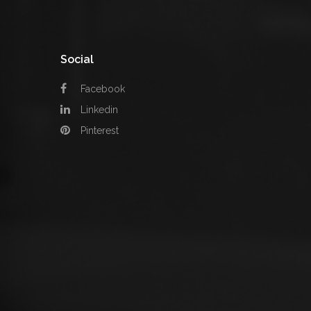
Social
Facebook
Linkedin
Pinterest