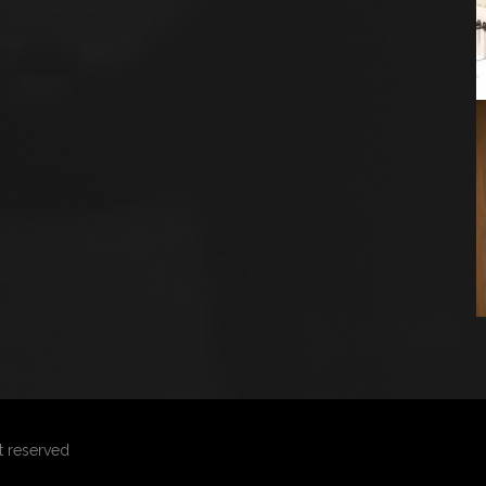
ht reserved