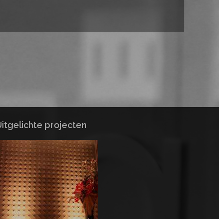
itgelichte projecten