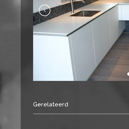
Gerelateerd