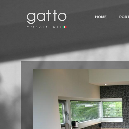
HOME
POR