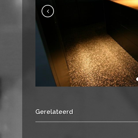
Gerelateerd