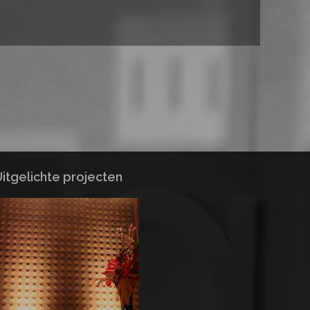
itgelichte projecten