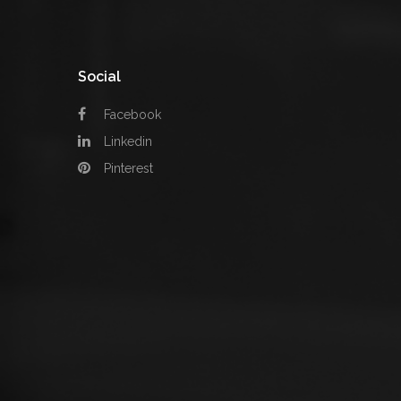
Social
Facebook
Linkedin
Pinterest