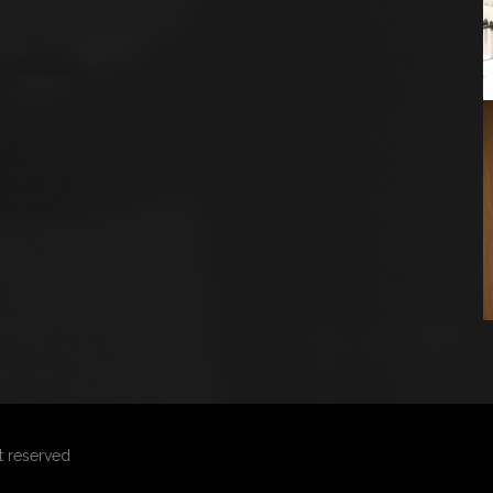
ht reserved