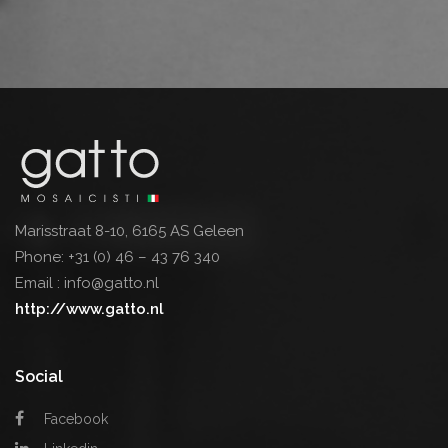
Marisstraat 8-10, 6165 AS Geleen
Phone:
+31 (0) 46 – 43 76 340
Email :
info@gatto.nl
http://www.gatto.nl
Social
Facebook