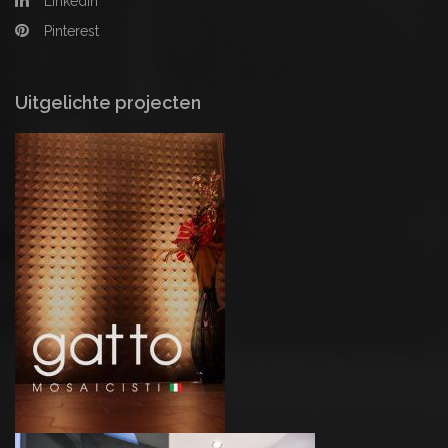
Linkedin
Pinterest
Uitgelichte projecten